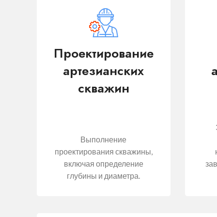
Проектирование
артезианских
скважин
Выполнение
проектирования скважины,
включая определение
зав
глубины и диаметра.