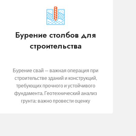
Бурение столбов для
строительства
Бурение свай — важная операция при
строительстве зданий и конструкций,
требующих прочного и устойчивого
фундамента. Геотехнический анализ
грунта: важно провести оценку