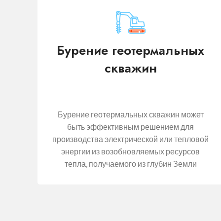
Бурение геотермальных
скважин
Бурение геотермальных скважин может
быть эффективным решением для
производства электрической или тепловой
энергии из возобновляемых ресурсов
тепла, получаемого из глубин Земли