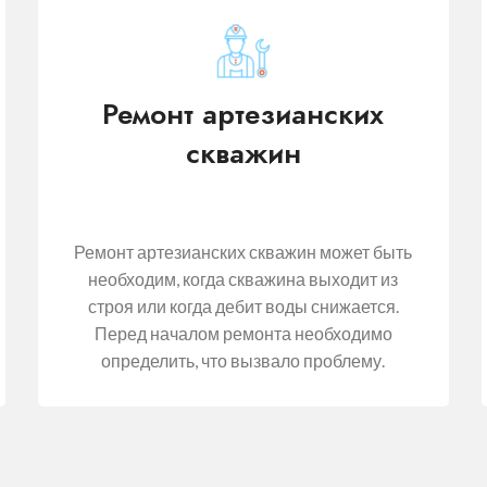
Ремонт артезианских
скважин
Ремонт артезианских скважин может быть
необходим, когда скважина выходит из
строя или когда дебит воды снижается.
Перед началом ремонта необходимо
определить, что вызвало проблему.